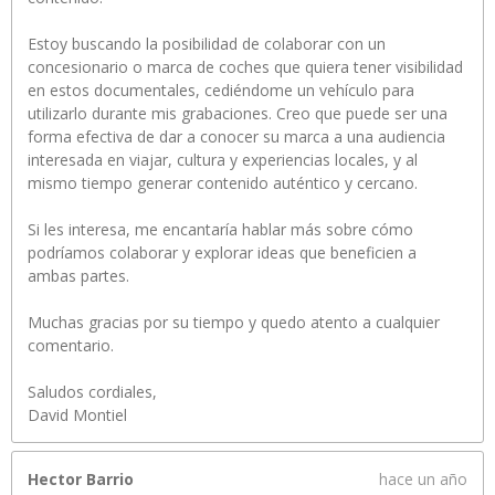
Estoy buscando la posibilidad de colaborar con un
concesionario o marca de coches que quiera tener visibilidad
en estos documentales, cediéndome un vehículo para
utilizarlo durante mis grabaciones. Creo que puede ser una
forma efectiva de dar a conocer su marca a una audiencia
interesada en viajar, cultura y experiencias locales, y al
mismo tiempo generar contenido auténtico y cercano.
Si les interesa, me encantaría hablar más sobre cómo
podríamos colaborar y explorar ideas que beneficien a
ambas partes.
Muchas gracias por su tiempo y quedo atento a cualquier
comentario.
Saludos cordiales,
David Montiel
Hector Barrio
hace un año