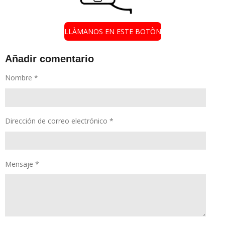
LLÀMANOS EN ESTE BOTÒN
Añadir comentario
Nombre *
Dirección de correo electrónico *
Mensaje *