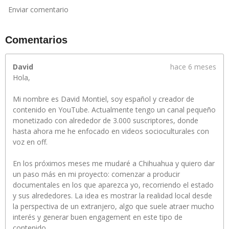
Enviar comentario
Comentarios
David
hace 6 meses
Hola,
Mi nombre es David Montiel, soy español y creador de
contenido en YouTube. Actualmente tengo un canal pequeño
monetizado con alrededor de 3.000 suscriptores, donde
hasta ahora me he enfocado en videos socioculturales con
voz en off.
En los próximos meses me mudaré a Chihuahua y quiero dar
un paso más en mi proyecto: comenzar a producir
documentales en los que aparezca yo, recorriendo el estado
y sus alrededores. La idea es mostrar la realidad local desde
la perspectiva de un extranjero, algo que suele atraer mucho
interés y generar buen engagement en este tipo de
contenido.